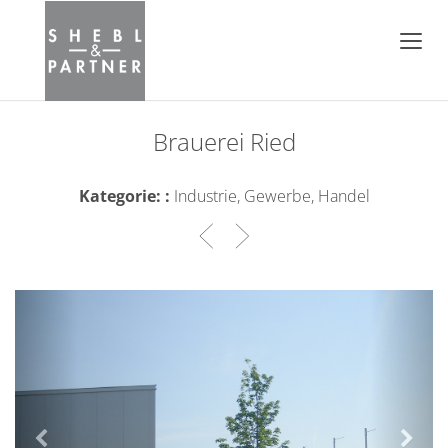
Brauerei Ried
Kategorie: :
Industrie, Gewerbe, Handel