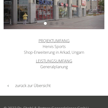
PROJEKTUMFANG
Hervis Sports
Shop-Erweiterung in Arkad, Ungarn
LEISTUNGSUMFANG
Generalplanung
zurück zur Übersicht