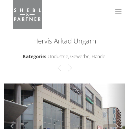
Hervis Arkad Ungarn
Kategorie: :
Industrie, Gewerbe, Handel