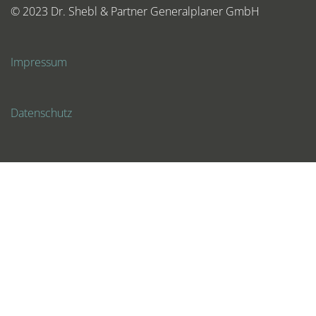
© 2023 Dr. Shebl & Partner Generalplaner GmbH
Impressum
Datenschutz