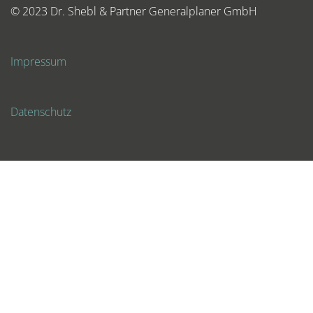
© 2023 Dr. Shebl & Partner Generalplaner GmbH
Impressum
Datenschutz