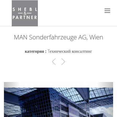
MAN Sonderfahrzeuge AG, Wien
категория :
Tехнический консалтинг