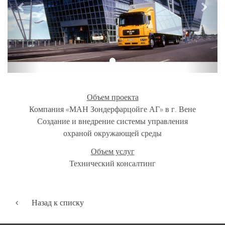
Объем проекта
Компания «МАН Зондерфарцойге АГ» в г. Вене
Создание и внедрение системы управления
охраной окружающей среды
Объем услуг
Технический консалтинг
Назад к списку