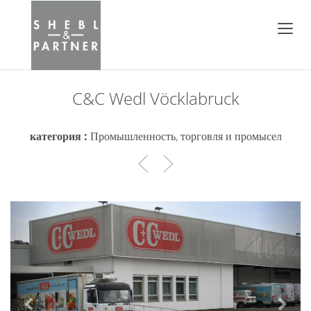
C&C Wedl Vöcklabruck
категория :
Промышленность, торговля и промысел