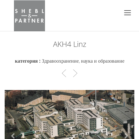
AKH4 Linz
категория :
Здравоохранение, наука и образование