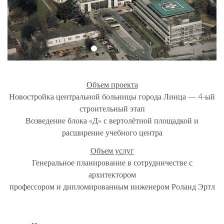
Объем проекта
Новостройка центральной больницы города Линца — 4-ый
строительный этап
Возведение блока «Д» с вертолётной площадкой и
расширение учебного центра
Объем услуг
Генеральное планирование в сотрудничестве с
архитектором
профессором и дипломированным инженером Роланд Эртл