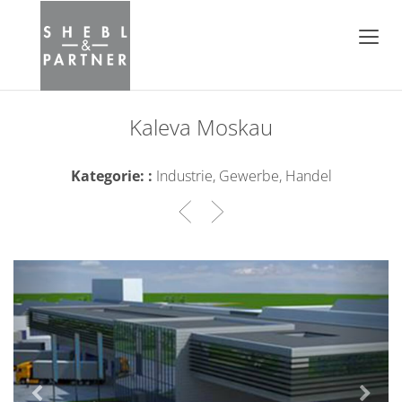
Kaleva Moskau
Kategorie: :
Industrie, Gewerbe, Handel