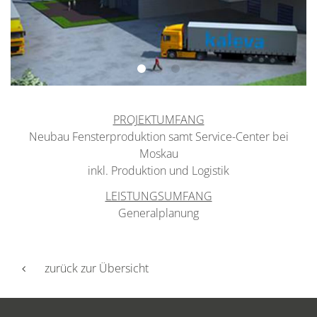
PROJEKTUMFANG
Neubau Fensterproduktion samt Service-Center bei
Moskau
inkl. Produktion und Logistik
LEISTUNGSUMFANG
Generalplanung
zurück zur Übersicht