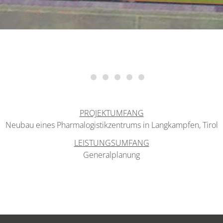
PROJEKTUMFANG
Neubau eines Pharmalogistikzentrums in Langkampfen, Tirol
LEISTUNGSUMFANG
Generalplanung