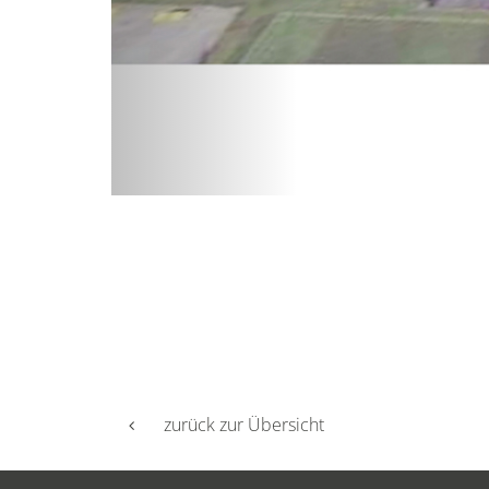
zurück zur Übersicht