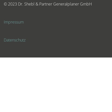
© 2023 Dr. Shebl & Partner Generalplaner GmbH
Impressum
Datenschutz