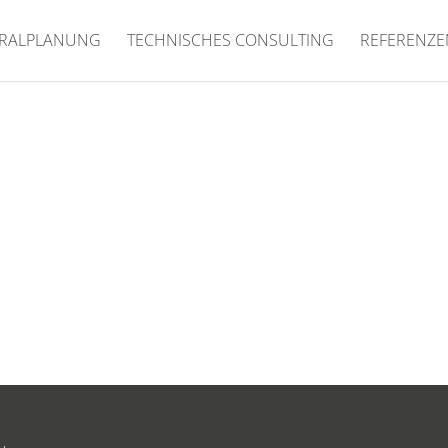
RALPLANUNG
TECHNISCHES CONSULTING
REFERENZE