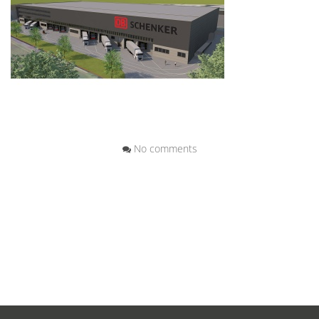
No comments